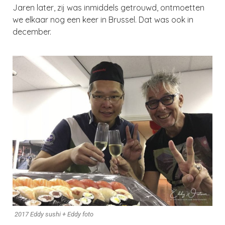
Jaren later, zij was inmiddels getrouwd, ontmoetten
we elkaar nog een keer in Brussel. Dat was ook in
december.
2017 Eddy sushi + Eddy foto