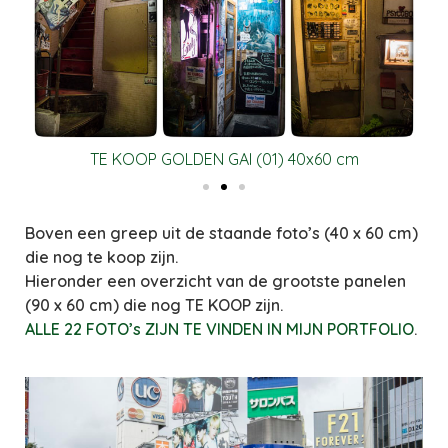
TE KOOP GOLDEN GAI (01) 40x60 cm
Boven een greep uit de staande foto’s (40 x 60 cm)
die nog te koop zijn.
Hieronder een overzicht van de grootste panelen
(90 x 60 cm) die nog TE KOOP zijn.
ALLE 22 FOTO’s ZIJN TE VINDEN IN MIJN PORTFOLIO
.