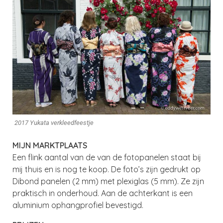
2017 Yukata verkleedfeestje
MIJN MARKTPLAATS
Een flink aantal van de van de fotopanelen staat bij
mij thuis en is nog te koop. De foto’s zijn gedrukt op
Dibond panelen (2 mm) met plexiglas (5 mm). Ze zijn
praktisch in onderhoud. Aan de achterkant is een
aluminium ophangprofiel bevestigd.