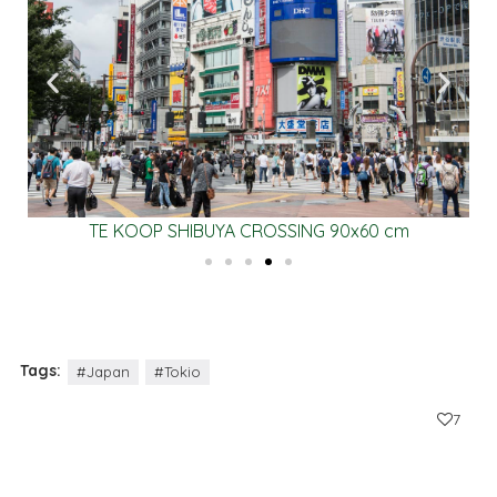
TE KOOP SHIBUYA CROSSING 90x60 cm
Tags:
#Japan
#Tokio
7