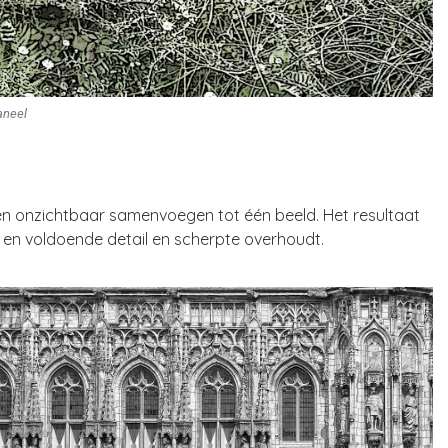
aneel
 en onzichtbaar samenvoegen tot één beeld. Het resultaat
 en voldoende detail en scherpte overhoudt.