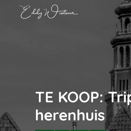
TE KOOP: Tri
herenhuis