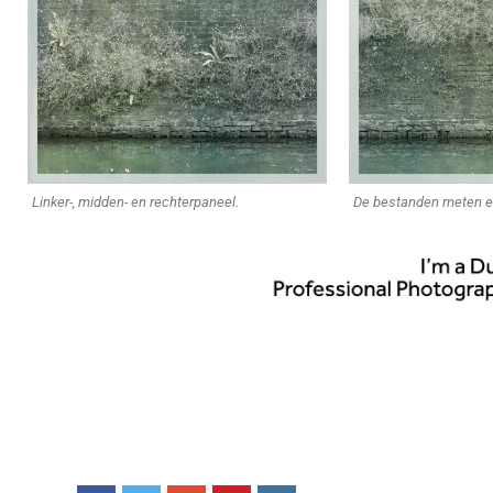
Linker-, midden- en rechterpaneel.
De bestanden meten el