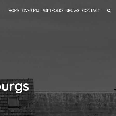
HOME
OVER MIJ
PORTFOLIO
NIEUWS
CONTACT
burgs