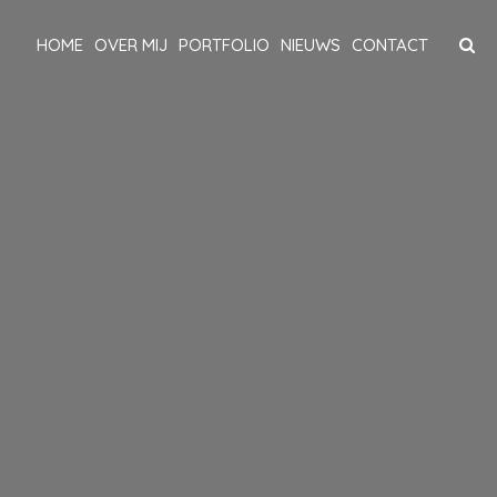
HOME
OVER MIJ
PORTFOLIO
NIEUWS
CONTACT