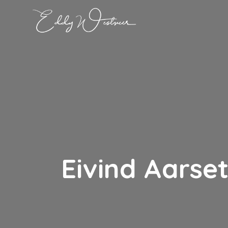
Eivind Aarset 