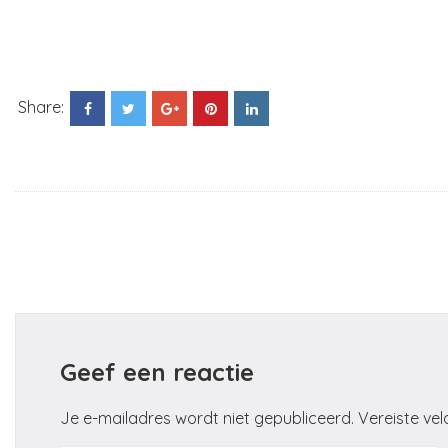
Share:
Geef een reactie
Je e-mailadres wordt niet gepubliceerd.
Vereiste ve