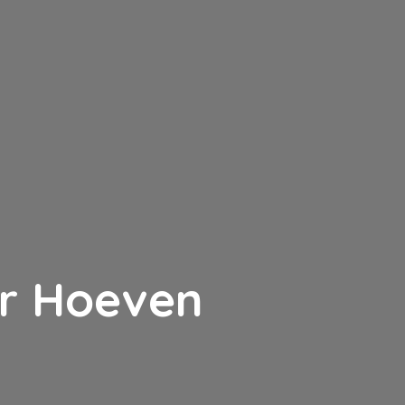
er Hoeven