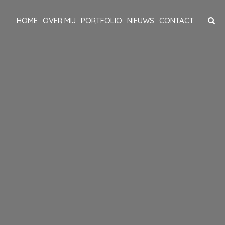
HOME
OVER MIJ
PORTFOLIO
NIEUWS
CONTACT