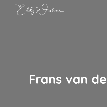
Frans van d