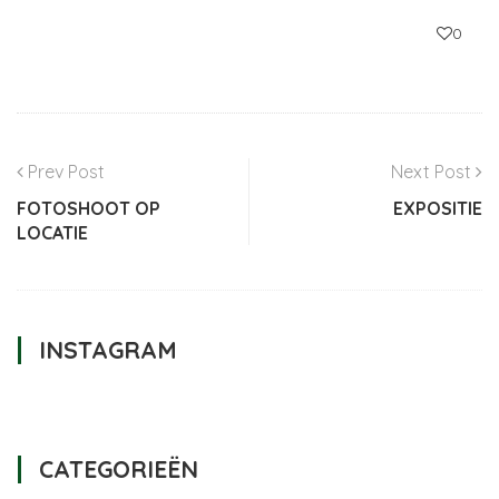
0
Prev Post
Next Post
FOTOSHOOT OP
EXPOSITIE
LOCATIE
INSTAGRAM
CATEGORIEËN