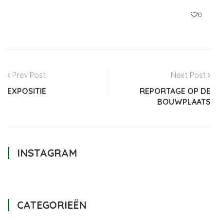
0
Prev Post
Next Post
EXPOSITIE
REPORTAGE OP DE
BOUWPLAATS
INSTAGRAM
CATEGORIEËN