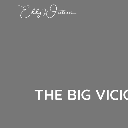
THE BIG VIC