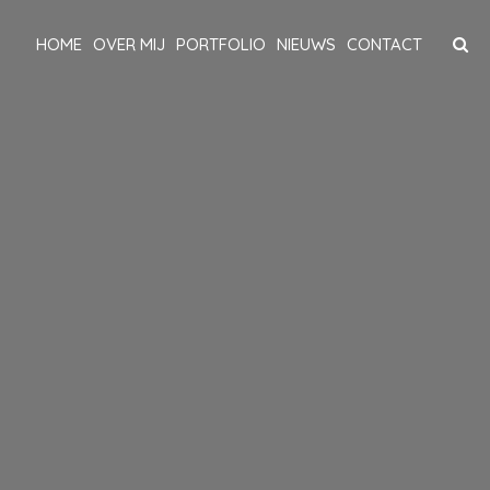
HOME
OVER MIJ
PORTFOLIO
NIEUWS
CONTACT