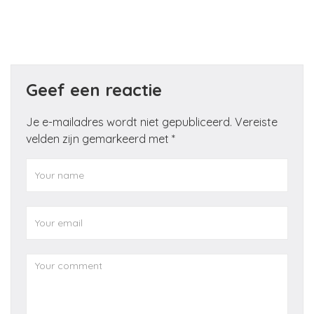
Geef een reactie
Je e-mailadres wordt niet gepubliceerd.
Vereiste
velden zijn gemarkeerd met
*