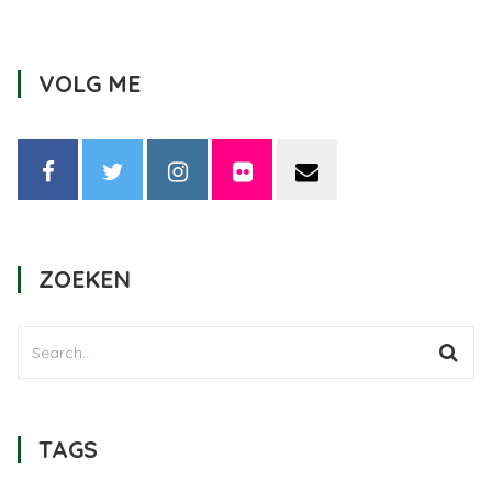
VOLG ME
ZOEKEN
TAGS