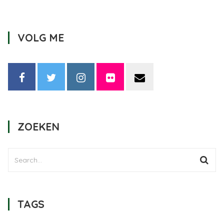
VOLG ME
ZOEKEN
TAGS