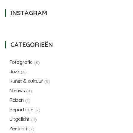
INSTAGRAM
CATEGORIEËN
Fotografie
(8)
Jazz
(4)
Kunst & cultuur
(5)
Nieuws
(4)
Reizen
(1)
Reportage
(2)
Uitgelicht
(4)
Zeeland
(2)