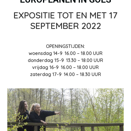
EXPOSITIE TOT EN MET 17
SEPTEMBER 2022
OPENINGSTIJDEN:
woensdag 14-9 16.00 – 18.00 UUR
donderdag 15-9 13.30 – 18.00 UUR
vrijdag 16-9 16.00 – 18.00 UUR
zaterdag 17-9 14.00 – 18.30 UUR