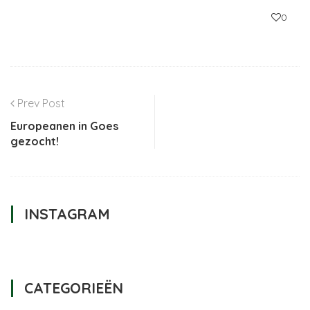
0
Prev Post
Europeanen in Goes
gezocht!
INSTAGRAM
CATEGORIEËN