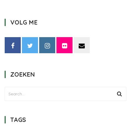
VOLG ME
ZOEKEN
TAGS