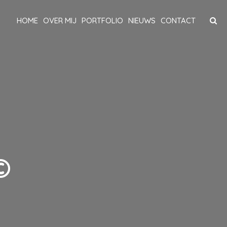
HOME
OVER MIJ
PORTFOLIO
NIEUWS
CONTACT
©