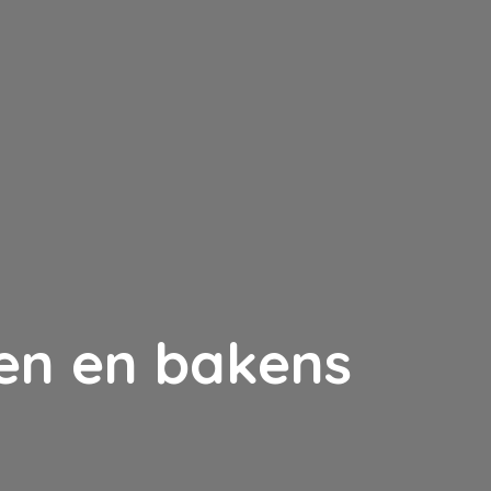
en en bakens