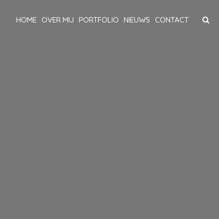
HOME
OVER MIJ
PORTFOLIO
NIEUWS
CONTACT