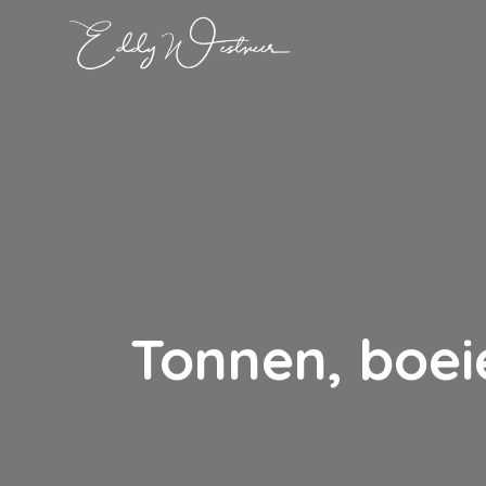
Tonnen, boei