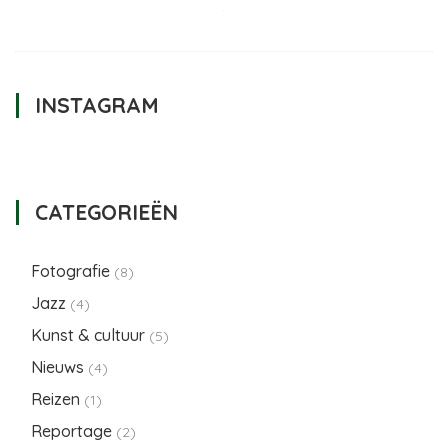
INSTAGRAM
CATEGORIEËN
Fotografie
(8)
Jazz
(4)
Kunst & cultuur
(5)
Nieuws
(4)
Reizen
(1)
Reportage
(2)