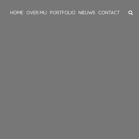
HOME
OVER MIJ
PORTFOLIO
NIEUWS
CONTACT