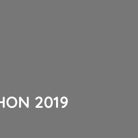
ON 2019