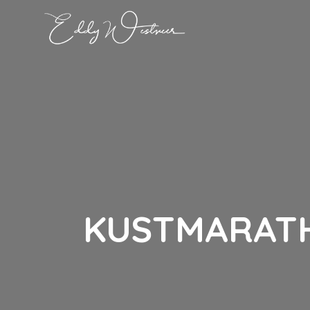
KUSTMARATH