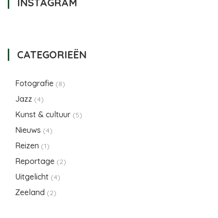
INSTAGRAM
CATEGORIEËN
Fotografie
(8)
Jazz
(4)
Kunst & cultuur
(5)
Nieuws
(4)
Reizen
(1)
Reportage
(2)
Uitgelicht
(4)
Zeeland
(2)