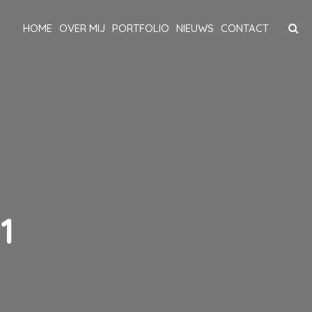
HOME
OVER MIJ
PORTFOLIO
NIEUWS
CONTACT
1